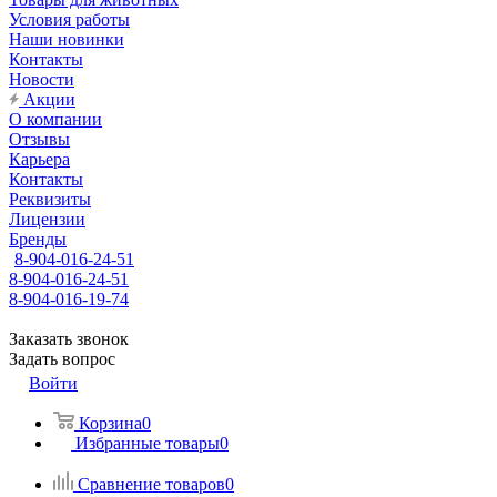
Условия работы
Наши новинки
Контакты
Новости
Акции
О компании
Отзывы
Карьера
Контакты
Реквизиты
Лицензии
Бренды
8-904-016-24-51
8-904-016-24-51
8-904-016-19-74
Заказать звонок
Задать вопрос
Войти
Корзина
0
Избранные товары
0
Сравнение товаров
0