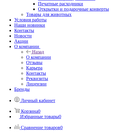
Печатные расходники
Открытки и подарочные конверты
Товары для животных
Условия работы
Наши новинки
Контакты
Новости
Акции
О компании
Назад
О компании
Отзывы
Карьера
Контакты
Реквизиты
Лицензии
Бренды
Личный кабинет
Корзина
0
Избранные товары
0
Сравнение товаров
0