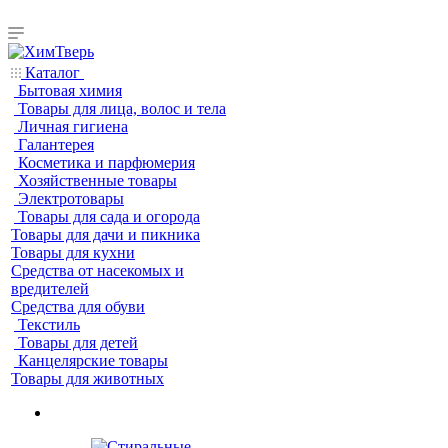
Каталог
Бытовая химия
Товары для лица, волос и тела
Личная гигиена
Галантерея
Косметика и парфюмерия
Хозяйственные товары
Электротовары
Товары для сада и огорода
Товары для дачи и пикника
Товары для кухни
Средства от насекомых и
вредителей
Средства для обуви
Текстиль
Товары для детей
Канцелярские товары
Товары для животных