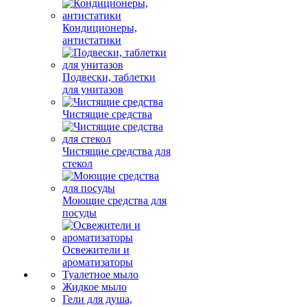
Кондиционеры,
антистатики
Подвески, таблетки
для унитазов
Чистящие средства
Чистящие средства для
стекол
Моющие средства для
посуды
Освежители и
ароматизаторы
Туалетное мыло
Жидкое мыло
Гели для душа,