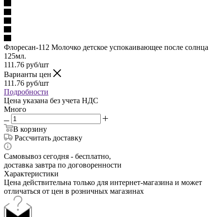
Флоресан-112 Молочко детское успокаивающее после солнца
125мл.
111.76
руб
/шт
Варианты цен
111.76
руб
/шт
Подробности
Цена указана без учета НДС
Много
В корзину
Рассчитать доставку
Самовывоз сегодня - бесплатно,
доставка завтра по договоренности
Характеристики
Цена действительна только для интернет-магазина и может
отличаться от цен в розничных магазинах