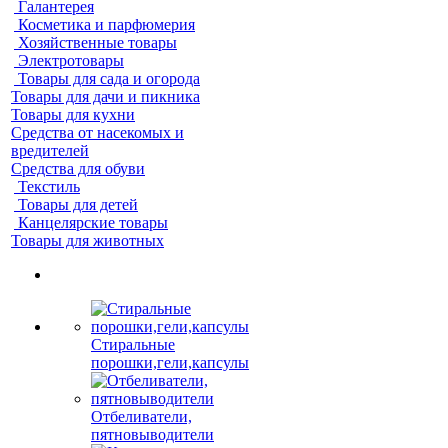
Галантерея
Косметика и парфюмерия
Хозяйственные товары
Электротовары
Товары для сада и огорода
Товары для дачи и пикника
Товары для кухни
Средства от насекомых и
вредителей
Средства для обуви
Текстиль
Товары для детей
Канцелярские товары
Товары для животных
Стиральные
порошки,гели,капсулы
Отбеливатели,
пятновыводители