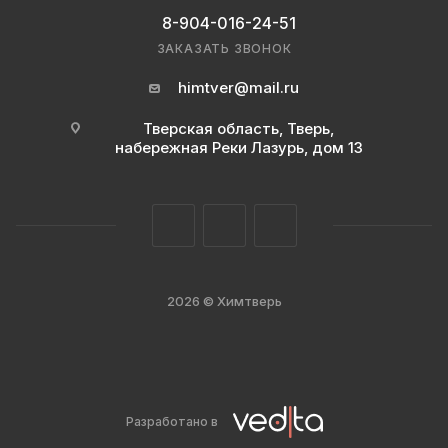
8-904-016-24-51
ЗАКАЗАТЬ ЗВОНОК
himtver@mail.ru
Тверская область, Тверь,
набережная Реки Лазурь, дом 13
2026 © Химтверь
Разработано в