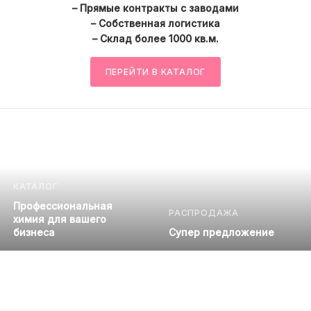
– Прямые контракты с заводами
– Собственная логистика
– Склад более 1000 кв.м.
ПЕРЕЙТИ В КАТАЛОГ
КАТАЛОГ
Профессиональная
РАСПРОДАЖА
химия для вашего
бизнеса
Супер предложение