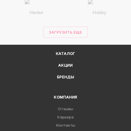
ЗАГРУЗИТЬ ЕЩЕ
КАТАЛОГ
АКЦИИ
БРЕНДЫ
КОМПАНИЯ
Отзывы
Карьера
Контакты