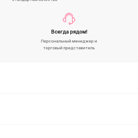
Всегда рядом!
Персональный менеджер и
торговый представитель