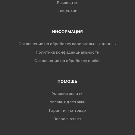
Реквизиты
Лицензии
ИНФОРМАЦИЯ
Соглашение на обработку персональных данных
Политика конфиденциальности
Соглашение на обработку cookie
ПОМОЩЬ
Условия оплаты
Условия доставки
Гарантия на товар
Вопрос-ответ