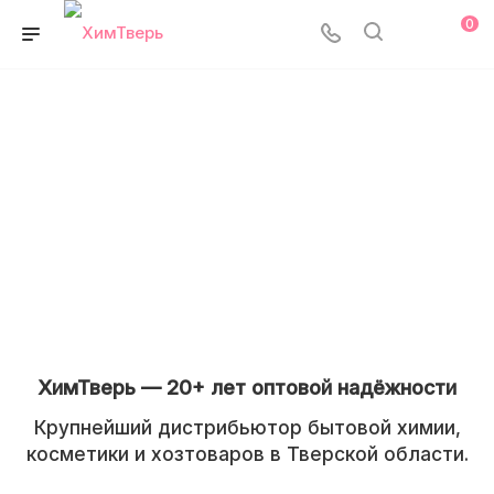
0
ХимТверь — 20+ лет оптовой надёжности
Крупнейший дистрибьютор бытовой химии,
косметики и хозтоваров в Тверской области.