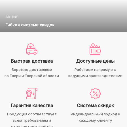
АКЦИЯ
Гибкая система скидок
Быстрая доставка
Доступные цены
Бережно доставляем
Работаем напрямую с
по Твери и Тверской области
ведущими производителями
Гарантия качества
Система скидок
Продукция соответствует
Индивидуальный подход к
всем требованиям и
каждому клиенту
стандартам качества