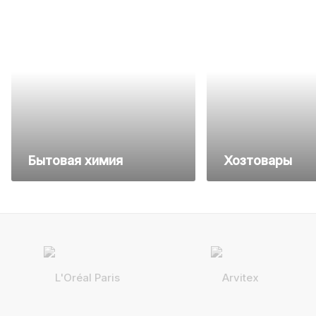
Бытовая химия
Хозтовары