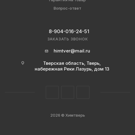
Вопрос-ответ
8-904-016-24-51
ЗАКАЗАТЬ ЗВОНОК
himtver@mail.ru
Тверская область, Тверь,
набережная Реки Лазурь, дом 13
2026 © Химтверь