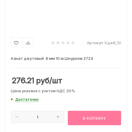
Артикул:
Кдж8_10
Канат джутовый 8 мм 10 м Шнурком 2724
276.21
руб
/шт
Цена указана с учетом НДС 20%
Достаточно
В КОРЗИНУ