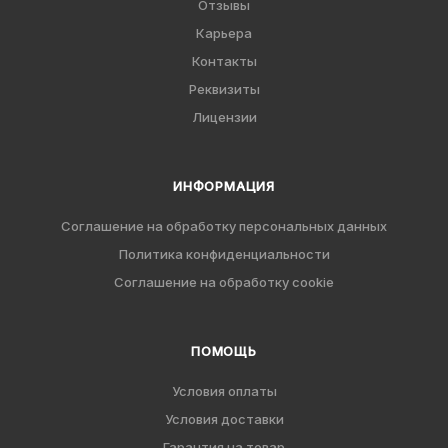
Отзывы
Карьера
Контакты
Реквизиты
Лицензии
ИНФОРМАЦИЯ
Соглашение на обработку персональных данных
Политика конфиденциальности
Соглашение на обработку cookie
ПОМОЩЬ
Условия оплаты
Условия доставки
Гарантия на товар