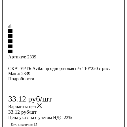
Артикул:
2339
СКАТЕРТЬ Avikomp одноразовая п/э 110*220 с рис.
Маки/ 2339
Подробности
33.12
руб
/шт
Варианты цен
33.12
руб
/шт
Цена указана с учетом НДС 22%
Есть в наличии
: 15