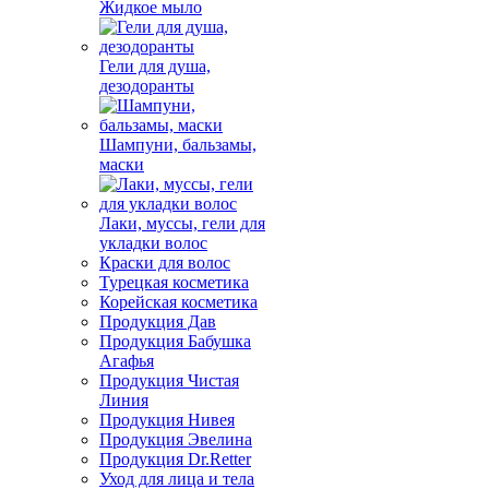
Жидкое мыло
Гели для душа,
дезодоранты
Шампуни, бальзамы,
маски
Лаки, муссы, гели для
укладки волос
Краски для волос
Турецкая косметика
Корейская косметика
Продукция Дав
Продукция Бабушка
Агафья
Продукция Чистая
Линия
Продукция Нивея
Продукция Эвелина
Продукция Dr.Retter
Уход для лица и тела