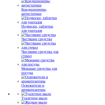
Кондиционеры,
антистатики
Подвески, таблетки
для унитазов
Чистящие средства
Чистящие средства для
стекол
Моющие средства для
посуды
Освежители и
ароматизаторы
Туалетное мыло