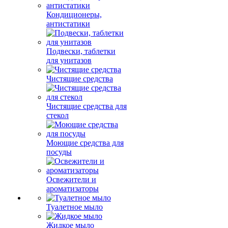
Кондиционеры,
антистатики
Подвески, таблетки
для унитазов
Чистящие средства
Чистящие средства для
стекол
Моющие средства для
посуды
Освежители и
ароматизаторы
Туалетное мыло
Жидкое мыло