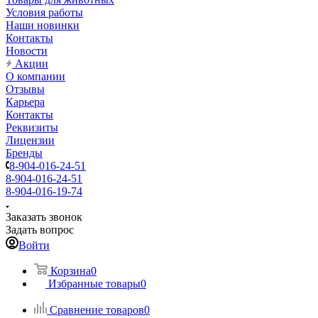
Условия работы
Наши новинки
Контакты
Новости
Акции
О компании
Отзывы
Карьера
Контакты
Реквизиты
Лицензии
Бренды
8-904-016-24-51
8-904-016-24-51
8-904-016-19-74
Заказать звонок
Задать вопрос
Войти
Корзина
0
Избранные товары
0
Сравнение товаров
0