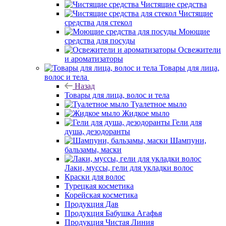
Чистящие средства
Чистящие
средства для стекол
Моющие
средства для посуды
Освежители
и ароматизаторы
Товары для лица,
волос и тела
Назад
Товары для лица, волос и тела
Туалетное мыло
Жидкое мыло
Гели для
душа, дезодоранты
Шампуни,
бальзамы, маски
Лаки, муссы, гели для укладки волос
Краски для волос
Турецкая косметика
Корейская косметика
Продукция Дав
Продукция Бабушка Агафья
Продукция Чистая Линия