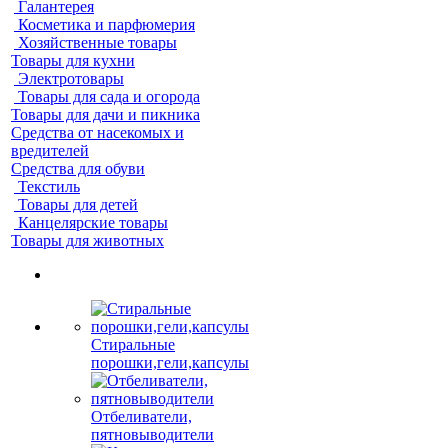
Галантерея
Косметика и парфюмерия
Хозяйственные товары
Товары для кухни
Электротовары
Товары для сада и огорода
Товары для дачи и пикника
Средства от насекомых и
вредителей
Средства для обуви
Текстиль
Товары для детей
Канцелярские товары
Товары для животных
Стиральные
порошки,гели,капсулы
Отбеливатели,
пятновыводители