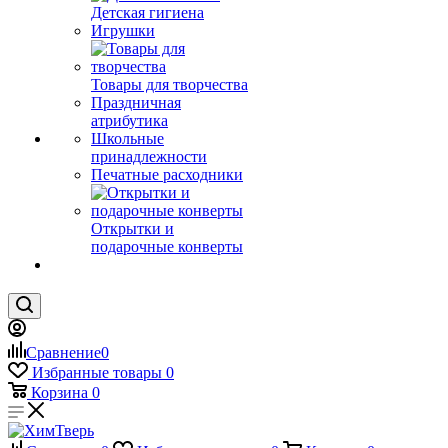
Детская гигиена
Игрушки
Товары для творчества
Праздничная
атрибутика
Школьные
принадлежности
Печатные расходники
Открытки и
подарочные конверты
Сравнение
0
Избранные товары
0
Корзина
0