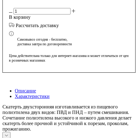
В корзину
Рассчитать доставку
Самовывоз сегодня - бесплатно,
доставка завтра по договоренности
Цена действительна только для интернет-магазина и может отличаться от цен
в розничных магазинах
Описание
Характеристики
Скатерть двухсторонняя изготавливается из пищевого
полиэтилена двух видов: ПВД и ПНД – путем смешивания.
Сочетание полиэтилена высокого и низкого давления делает
скатерть более прочной и устойчивой к порезам, проколам,
прожиганию.