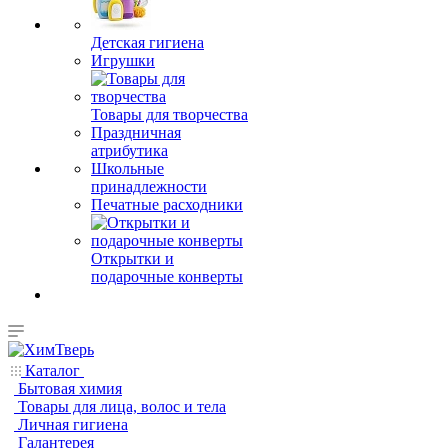
Детская гигиена
Игрушки
Товары для творчества
Праздничная
атрибутика
Школьные
принадлежности
Печатные расходники
Открытки и
подарочные конверты
Каталог
Бытовая химия
Товары для лица, волос и тела
Личная гигиена
Галантерея