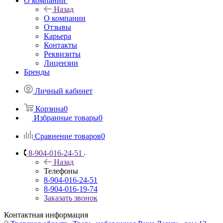
О компании
Назад
О компании
Отзывы
Карьера
Контакты
Реквизиты
Лицензии
Бренды
Личный кабинет
Корзина
0
Избранные товары
0
Сравнение товаров
0
8-904-016-24-51
Назад
Телефоны
8-904-016-24-51
8-904-016-19-74
Заказать звонок
Контактная информация