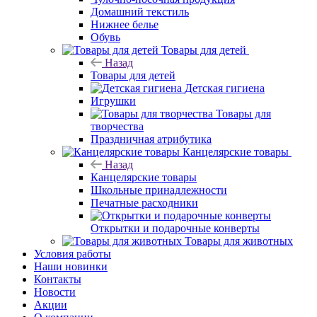
Домашний текстиль
Нижнее белье
Обувь
Товары для детей
Назад
Товары для детей
Детская гигиена
Игрушки
Товары для
творчества
Праздничная атрибутика
Канцелярские товары
Назад
Канцелярские товары
Школьные принадлежности
Печатные расходники
Открытки и подарочные конверты
Товары для животных
Условия работы
Наши новинки
Контакты
Новости
Акции