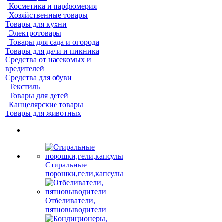
Косметика и парфюмерия
Хозяйственные товары
Товары для кухни
Электротовары
Товары для сада и огорода
Товары для дачи и пикника
Средства от насекомых и
вредителей
Средства для обуви
Текстиль
Товары для детей
Канцелярские товары
Товары для животных
Стиральные
порошки,гели,капсулы
Отбеливатели,
пятновыводители